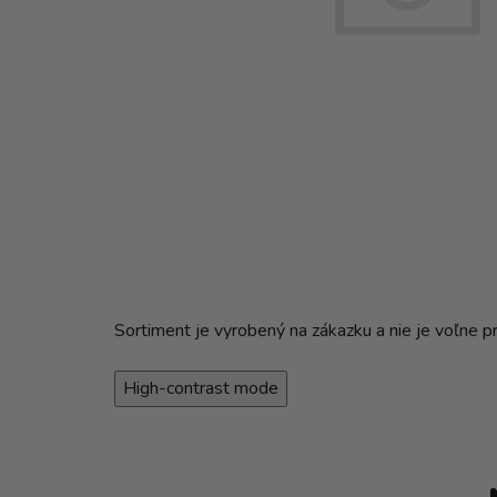
Sortiment je vyrobený na zákazku a nie je voľne p
High-contrast mode