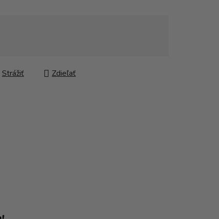
Strážiť
Zdieľať