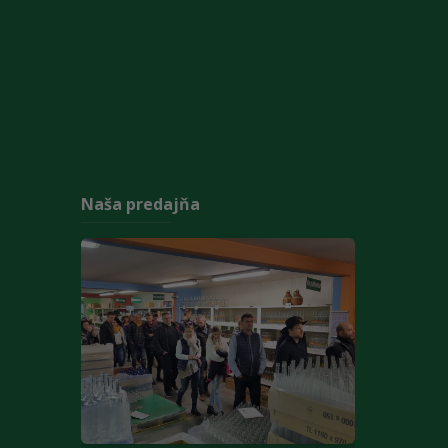
Naša predajňa