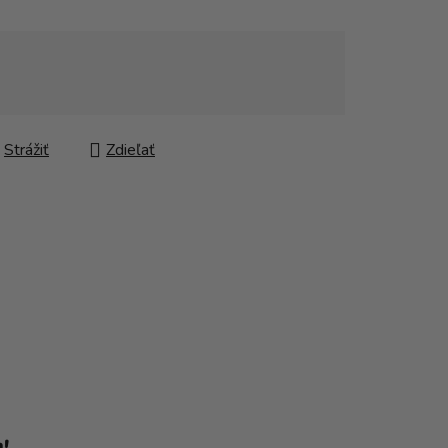
Strážiť
Zdieľať