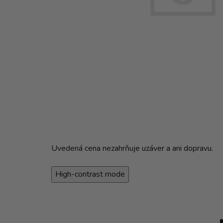
Uvedená cena nezahrňuje uzáver a ani dopravu.
High-contrast mode