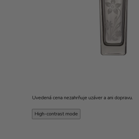
Uvedená cena nezahrňuje uzáver a ani dopravu.
High-contrast mode