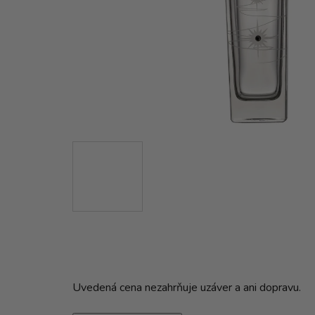
Uvedená cena nezahrňuje uzáver a ani dopravu.