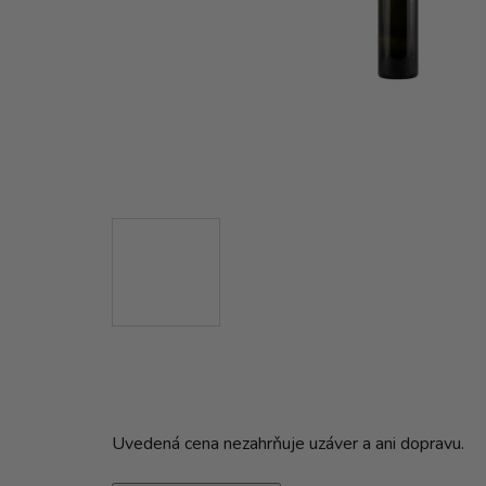
Uvedená cena nezahrňuje uzáver a ani dopravu.