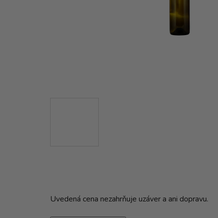
Uvedená cena nezahrňuje uzáver a ani dopravu.