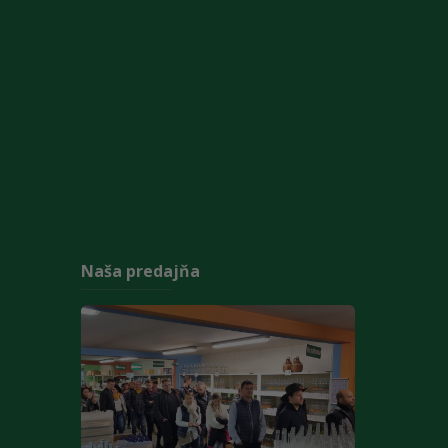
Naša predajňa