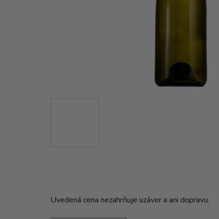
Uvedená cena nezahrňuje uzáver a ani dopravu.