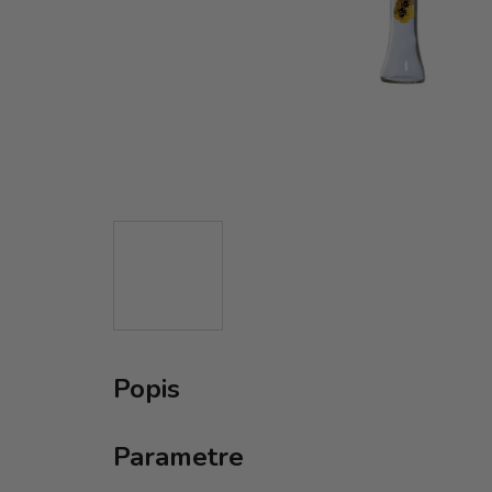
Popis
Parametre