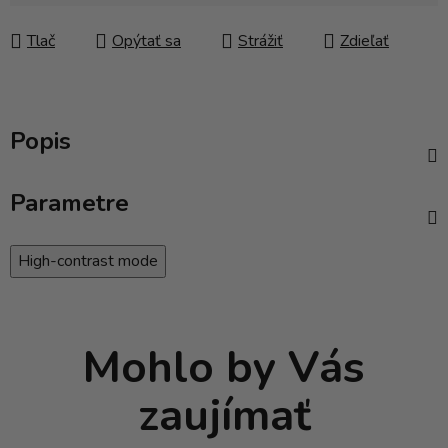
Tlač
Opýtať sa
Strážiť
Zdieľať
Popis
Parametre
High-contrast mode
Mohlo by Vás
zaujímať