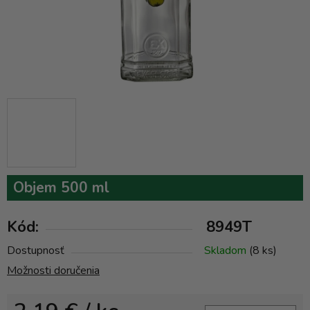
Objem 500 ml
Kód:
8949T
Dostupnosť
Skladom
(8 ks)
Možnosti doručenia