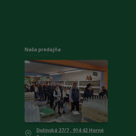
Naša predajňa
Dolinská 27/7 , 914 42 Horné