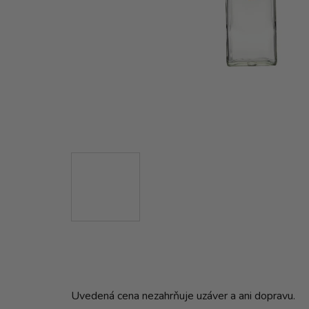
Uvedená cena nezahrňuje uzáver a ani dopravu.