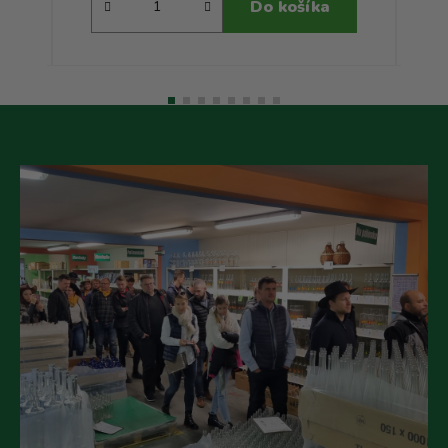
Do košíka