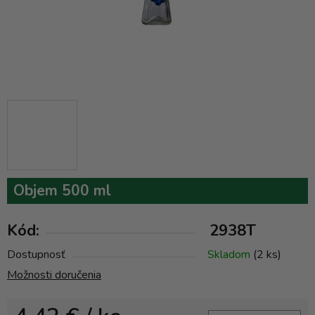
Objem 500 ml
Kód:
2938T
Dostupnosť
Skladom
(2 ks)
Možnosti doručenia