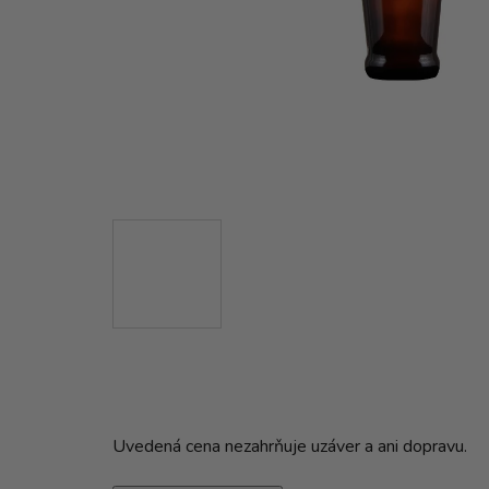
Uvedená cena nezahrňuje uzáver a ani dopravu.