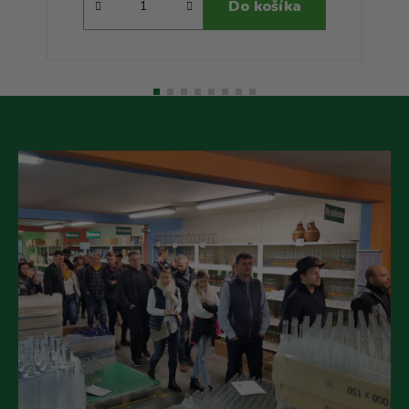
Do košíka