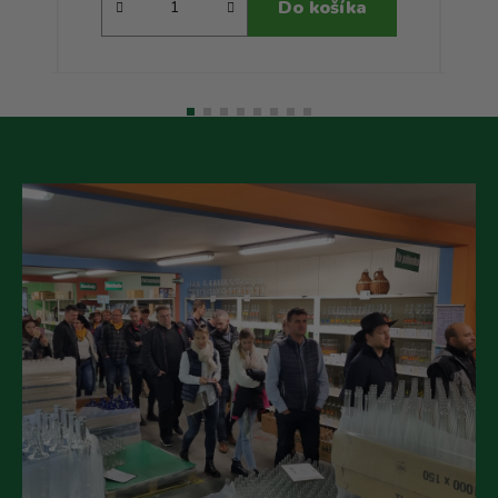
Do košíka