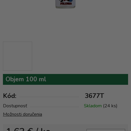
Objem 100 ml
Kód:
3677T
Dostupnosť
Skladom
(24 ks)
Možnosti doručenia