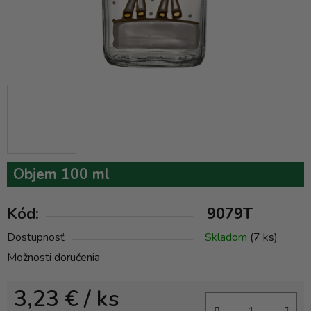
Objem 100 ml
Kód:
9079T
Dostupnosť
Skladom
(7 ks)
Možnosti doručenia
3,23 €
/ ks