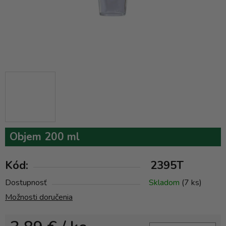
Objem 200 ml
Kód:
2395T
Dostupnosť
Skladom
(7 ks)
Možnosti doručenia