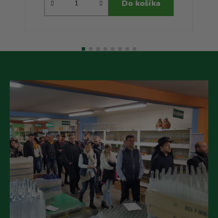
Do košíka