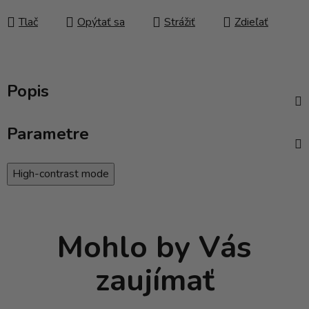
Tlač
Opýtať sa
Strážiť
Zdieľať
Popis
Parametre
High-contrast mode
Mohlo by Vás
zaujímať