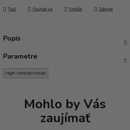
Tlač
Opýtať sa
Strážiť
Zdieľať
Popis
Parametre
High-contrast mode
Mohlo by Vás
zaujímať