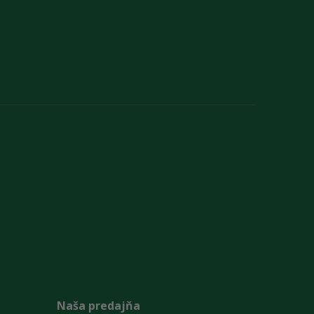
Naša predajňa