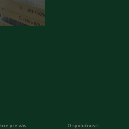
cie pre vás
O spoločnosti