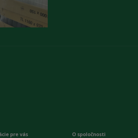
cie pre vás
O spoločnosti