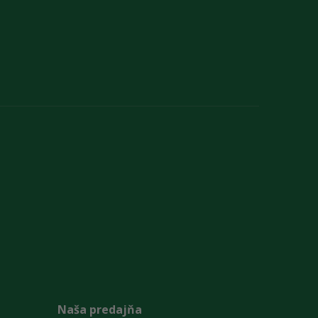
Naša predajňa