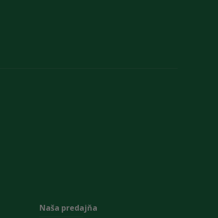
Naša predajňa