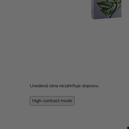
Uvedená cena nezahrňuje dopravu.
High-contrast mode