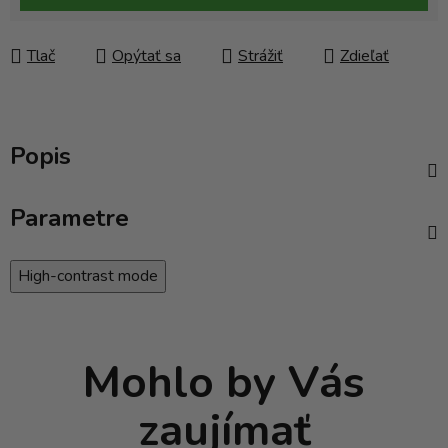
Tlač
Opýtať sa
Strážiť
Zdieľať
Popis
Parametre
High-contrast mode
Mohlo by Vás
zaujímať