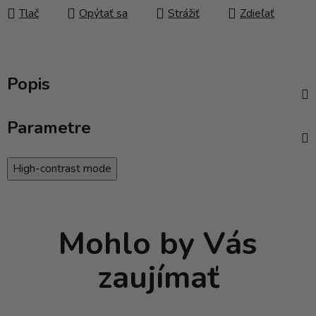
Tlač
Opýtať sa
Strážiť
Zdieľať
Popis
Parametre
High-contrast mode
Mohlo by Vás
zaujímať