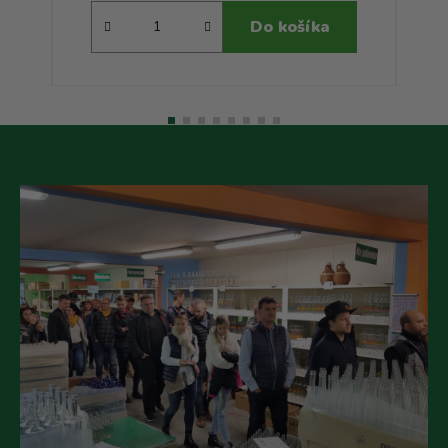
Do košíka