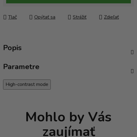
Tlač
Opýtať sa
Strážiť
Zdieľať
Popis
Parametre
High-contrast mode
Mohlo by Vás
zaujímať