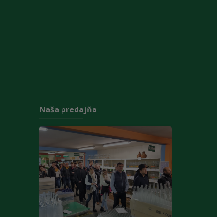
Naša predajňa