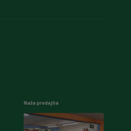
Naša predajňa