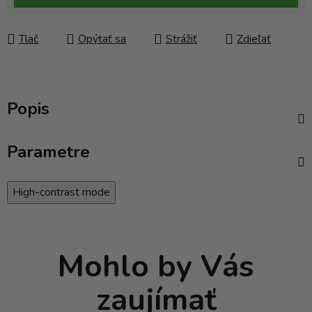
Tlač
Opýtať sa
Strážiť
Zdieľať
Popis
Parametre
High-contrast mode
Mohlo by Vás
zaujímať