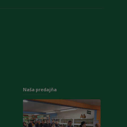
Naša predajňa