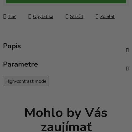
Tlač
Opýtať sa
Strážiť
Zdieľať
Popis
Parametre
High-contrast mode
Mohlo by Vás
zaujímať