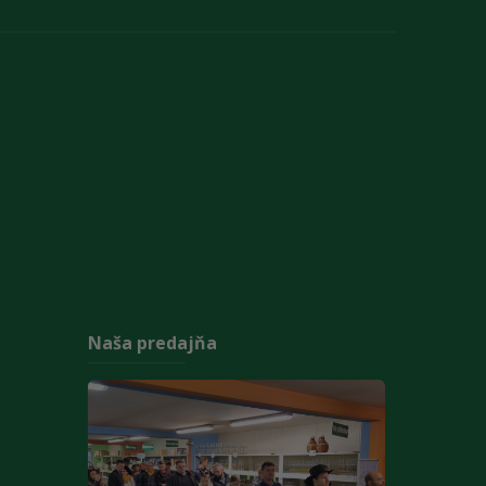
Naša predajňa