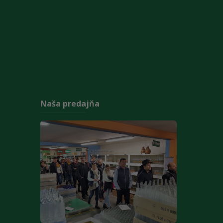
Naša predajňa