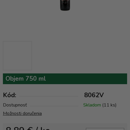
Objem 750 ml
Kód:
8062V
Dostupnosť
Skladom
(11 ks)
Možnosti doručenia