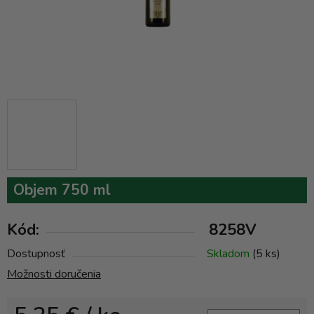
Objem 750 ml
Kód:
8258V
Dostupnosť
Skladom
(5 ks)
Možnosti doručenia