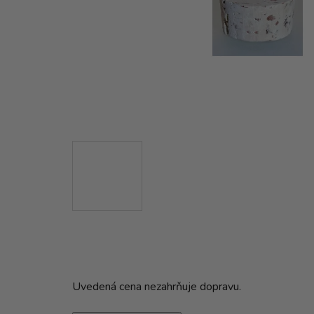
Uvedená cena nezahrňuje dopravu.