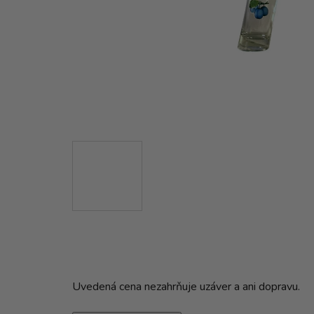
Uvedená cena nezahrňuje uzáver a ani dopravu.