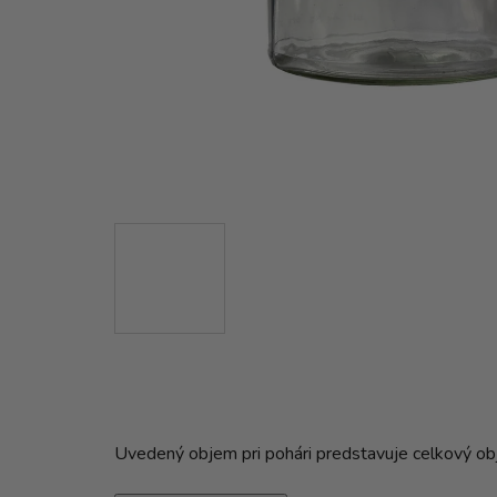
Uvedený objem pri pohári predstavuje celkový obje