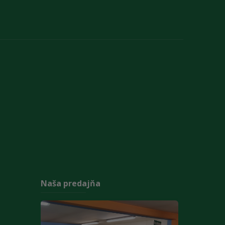
Naša predajňa