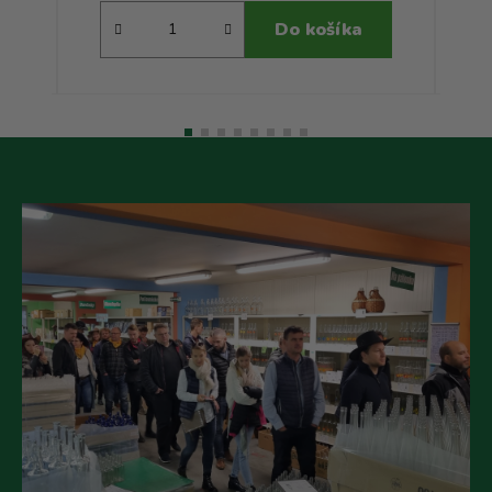
Do košíka