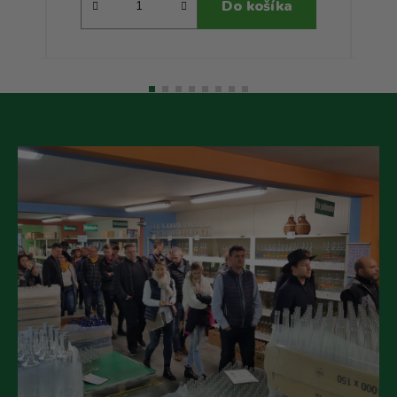
Do košíka