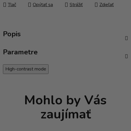
Tlač
Opýtať sa
Strážiť
Zdieľať
Popis
Parametre
High-contrast mode
Mohlo by Vás
zaujímať